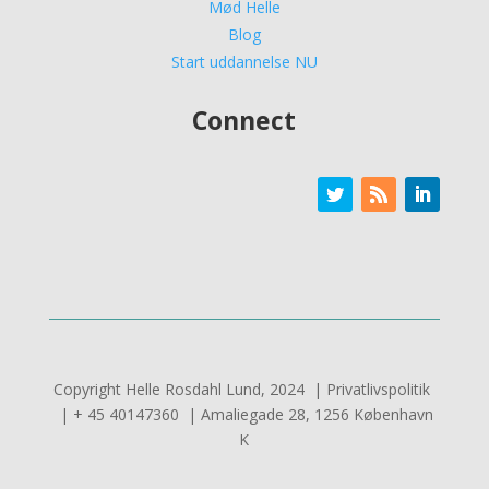
Mød Helle
Blog
Start uddannelse NU
Connect
Copyright Helle Rosdahl Lund, 2024 | Privatlivspolitik
| + 45 40147360 | Amaliegade 28, 1256 København
K