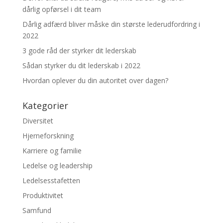
dårlig opførsel i dit team
Dårlig adfærd bliver måske din største lederudfordring i
2022
3 gode råd der styrker dit lederskab
Sådan styrker du dit lederskab i 2022
Hvordan oplever du din autoritet over dagen?
Kategorier
Diversitet
Hjerneforskning
Karriere og familie
Ledelse og leadership
Ledelsesstafetten
Produktivitet
Samfund