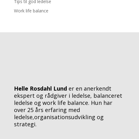
Tips til god ledelse
Work life balance
Helle Rosdahl Lund
er en anerkendt
ekspert og rådgiver i ledelse, balanceret
ledelse og work life balance. Hun har
over 25 års erfaring med
ledelse,organisationsudvikling og
strategi.