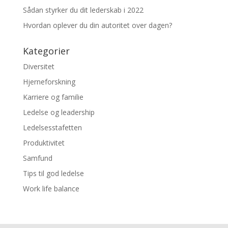
Sådan styrker du dit lederskab i 2022
Hvordan oplever du din autoritet over dagen?
Kategorier
Diversitet
Hjerneforskning
Karriere og familie
Ledelse og leadership
Ledelsesstafetten
Produktivitet
Samfund
Tips til god ledelse
Work life balance