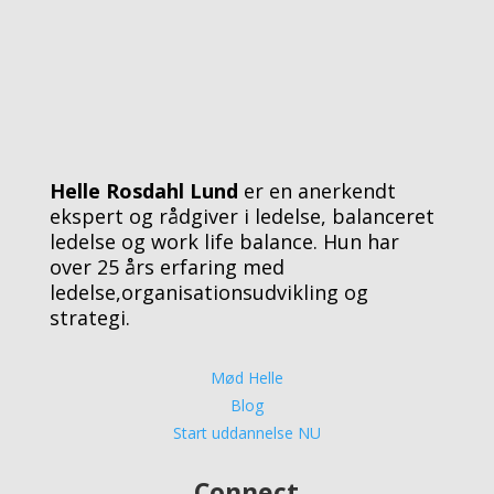
Helle Rosdahl Lund
er en anerkendt
ekspert og rådgiver i ledelse, balanceret
ledelse og work life balance. Hun har
over 25 års erfaring med
ledelse,organisationsudvikling og
strategi.
Mød Helle
Blog
Start uddannelse NU
Connect