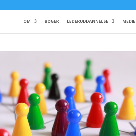
OM
BØGER
LEDERUDDANNELSE
MEDI