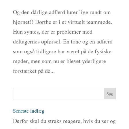
Og den dårlige adfærd lurer lige rundt om
hjørnet!! Dorthe er i et virtuelt teammøde.
Hun syntes, der er problemer med
deltagernes opførsel. En tone og en adfærd
som også tidligere har været på de fysiske
møder, men som nu er blevet yderligere
forstærket på de...
Seneste indlæg
Derfor skal du straks reagere, hvis du ser og