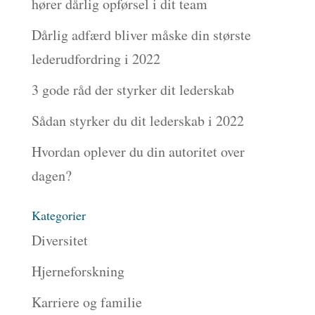
hører dårlig opførsel i dit team
Dårlig adfærd bliver måske din største
lederudfordring i 2022
3 gode råd der styrker dit lederskab
Sådan styrker du dit lederskab i 2022
Hvordan oplever du din autoritet over
dagen?
Kategorier
Diversitet
Hjerneforskning
Karriere og familie