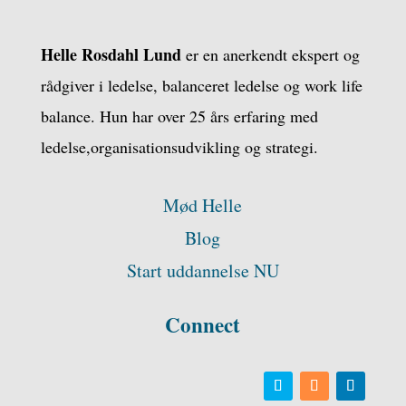
Helle Rosdahl Lund
er en anerkendt ekspert og
rådgiver i ledelse, balanceret ledelse og work life
balance. Hun har over 25 års erfaring med
ledelse,organisationsudvikling og strategi.
Mød Helle
Blog
Start uddannelse NU
Connect