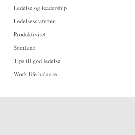
Ledelse og leadership
Ledelsesstafetten
Produktivitet
Samfund
Tips til god ledelse
Work life balance