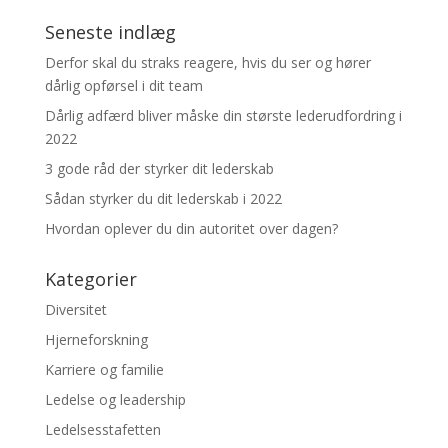
Seneste indlæg
Derfor skal du straks reagere, hvis du ser og hører
dårlig opførsel i dit team
Dårlig adfærd bliver måske din største lederudfordring i
2022
3 gode råd der styrker dit lederskab
Sådan styrker du dit lederskab i 2022
Hvordan oplever du din autoritet over dagen?
Kategorier
Diversitet
Hjerneforskning
Karriere og familie
Ledelse og leadership
Ledelsesstafetten