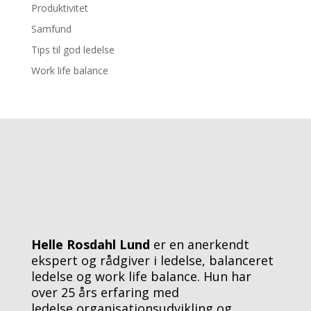
Produktivitet
Samfund
Tips til god ledelse
Work life balance
Helle Rosdahl Lund
er en anerkendt
ekspert og rådgiver i ledelse, balanceret
ledelse og work life balance. Hun har
over 25 års erfaring med
ledelse,organisationsudvikling og