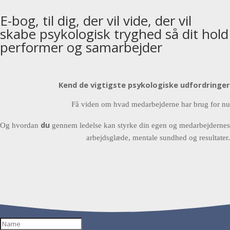
E-bog, til dig, der vil vide, der vil
skabe psykologisk tryghed så dit hold
performer og samarbejder
Kend de vigtigste psykologiske udfordringer
Få viden om hvad medarbejderne har brug for nu
du
Og hvordan
gennem ledelse kan styrke din egen og medarbejdernes
arbejdsglæde, mentale sundhed og resultater.