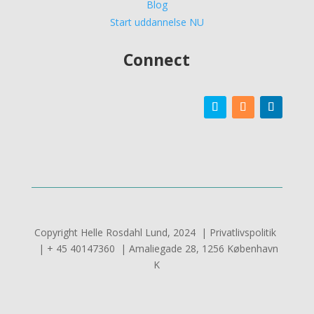
Blog
Start uddannelse NU
Connect
Copyright Helle Rosdahl Lund, 2024 | Privatlivspolitik
| + 45 40147360 | Amaliegade 28, 1256 København
K