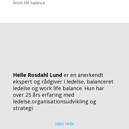
Work life balance
Helle Rosdahl Lund
er en anerkendt
ekspert og rådgiver i ledelse, balanceret
ledelse og work life balance. Hun har
over 25 års erfaring med
ledelse,organisationsudvikling og
strategi.
Mød Helle