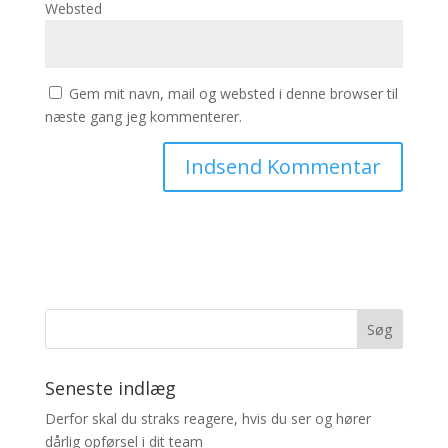
Websted
Gem mit navn, mail og websted i denne browser til
næste gang jeg kommenterer.
Seneste indlæg
Derfor skal du straks reagere, hvis du ser og hører
dårlig opførsel i dit team