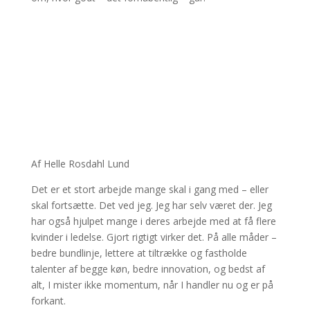
Af Helle Rosdahl Lund
Det er et stort arbejde mange skal i gang med – eller
skal fortsætte. Det ved jeg. Jeg har selv været der. Jeg
har også hjulpet mange i deres arbejde med at få flere
kvinder i ledelse. Gjort rigtigt virker det. På alle måder –
bedre bundlinje, lettere at tiltrække og fastholde
talenter af begge køn, bedre innovation, og bedst af
alt, I mister ikke momentum, når I handler nu og er på
forkant.