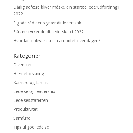
Dårlig adfærd bliver måske din største lederudfordring i
2022
3 gode råd der styrker dit lederskab
Sådan styrker du dit lederskab i 2022
Hvordan oplever du din autoritet over dagen?
Kategorier
Diversitet
Hjerneforskning
Karriere og familie
Ledelse og leadership
Ledelsesstafetten
Produktivitet
Samfund
Tips til god ledelse