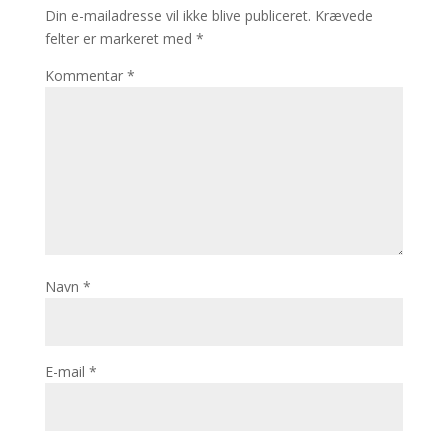
Din e-mailadresse vil ikke blive publiceret.
Krævede
felter er markeret med
*
Kommentar
*
Navn
*
E-mail
*