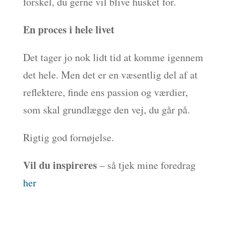
forskel, du gerne vil blive husket for.
En proces i hele livet
Det tager jo nok lidt tid at komme igennem
det hele. Men det er en væsentlig del af at
reflektere, finde ens passion og værdier,
som skal grundlægge den vej, du går på.
Rigtig god fornøjelse.
Vil du inspireres
– så tjek mine foredrag
her