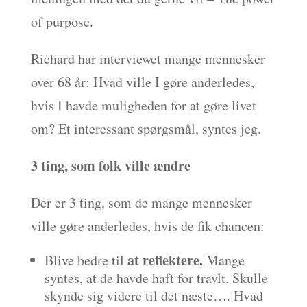
of purpose.
Richard har interviewet mange mennesker
over 68 år: Hvad ville I gøre anderledes,
hvis I havde muligheden for at gøre livet
om? Et interessant spørgsmål, syntes jeg.
3 ting, som folk ville ændre
Der er 3 ting, som de mange mennesker
ville gøre anderledes, hvis de fik chancen:
at reflektere.
Blive bedre til
Mange
syntes, at de havde haft for travlt. Skulle
skynde sig videre til det næste…. Hvad