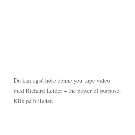
Du kan også høre denne you-tupe video
med Richard Leider – the power of purpose.
Klik på billedet.