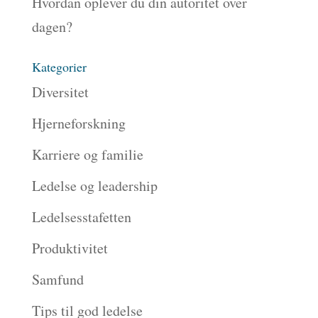
Hvordan oplever du din autoritet over
dagen?
Kategorier
Diversitet
Hjerneforskning
Karriere og familie
Ledelse og leadership
Ledelsesstafetten
Produktivitet
Samfund
Tips til god ledelse