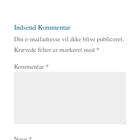
Indsend Kommentar
Din e-mailadresse vil ikke blive publiceret.
Krævede felter er markeret med
*
Kommentar
*
Navn
*