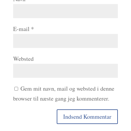
E-mail
*
Websted
Gem mit navn, mail og websted i denne
browser til næste gang jeg kommenterer.