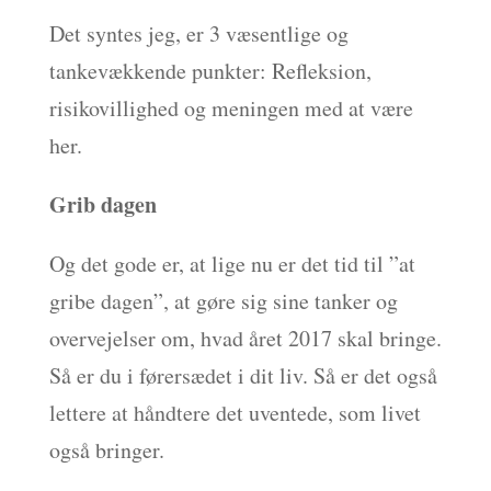
Det syntes jeg, er 3 væsentlige og
tankevækkende punkter: Refleksion,
risikovillighed og meningen med at være
her.
Grib dagen
Og det gode er, at lige nu er det tid til ”at
gribe dagen”, at gøre sig sine tanker og
overvejelser om, hvad året 2017 skal bringe.
Så er du i førersædet i dit liv. Så er det også
lettere at håndtere det uventede, som livet
også bringer.