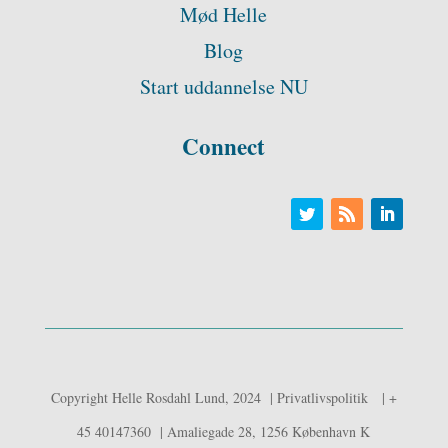
Mød Helle
Blog
Start uddannelse NU
Connect
Copyright Helle Rosdahl Lund, 2024 | Privatlivspolitik | +
45 40147360 | Amaliegade 28, 1256 København K