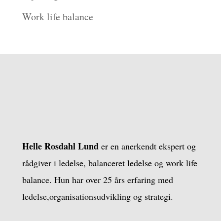
Work life balance
Helle Rosdahl Lund
er en anerkendt ekspert og
rådgiver i ledelse, balanceret ledelse og work life
balance. Hun har over 25 års erfaring med
ledelse,organisationsudvikling og strategi.