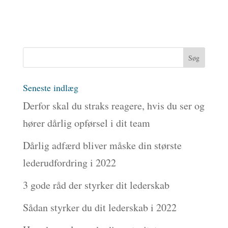
Seneste indlæg
Derfor skal du straks reagere, hvis du ser og
hører dårlig opførsel i dit team
Dårlig adfærd bliver måske din største
lederudfordring i 2022
3 gode råd der styrker dit lederskab
Sådan styrker du dit lederskab i 2022