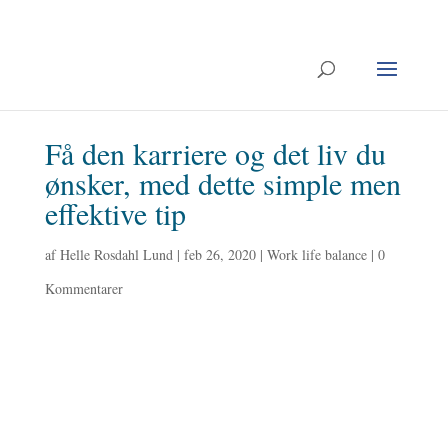
Få den karriere og det liv du
ønsker, med dette simple men
effektive tip
af
Helle Rosdahl Lund
|
feb 26, 2020
|
Work life balance
|
0
Kommentarer