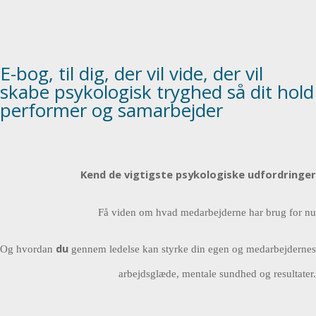
E-bog, til dig, der vil vide, der vil
skabe psykologisk tryghed så dit hold
performer og samarbejder
Kend de vigtigste psykologiske udfordringer
Få viden om hvad medarbejderne har brug for nu
du
Og hvordan
gennem ledelse kan styrke din egen og medarbejdernes
arbejdsglæde, mentale sundhed og resultater.