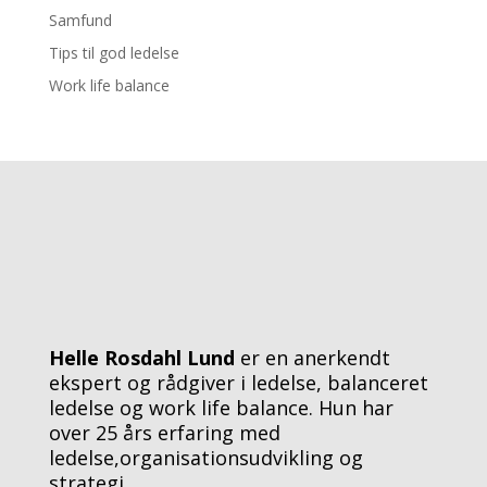
Samfund
Tips til god ledelse
Work life balance
Helle Rosdahl Lund
er en anerkendt
ekspert og rådgiver i ledelse, balanceret
ledelse og work life balance. Hun har
over 25 års erfaring med
ledelse,organisationsudvikling og
strategi.