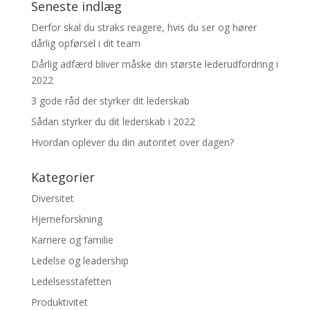
Seneste indlæg
Derfor skal du straks reagere, hvis du ser og hører
dårlig opførsel i dit team
Dårlig adfærd bliver måske din største lederudfordring i
2022
3 gode råd der styrker dit lederskab
Sådan styrker du dit lederskab i 2022
Hvordan oplever du din autoritet over dagen?
Kategorier
Diversitet
Hjerneforskning
Karriere og familie
Ledelse og leadership
Ledelsesstafetten
Produktivitet