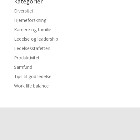
Kategorier
Diversitet
Hjerneforskning
Karriere og familie
Ledelse og leadership
Ledelsesstafetten
Produktivitet
Samfund
Tips til god ledelse
Work life balance