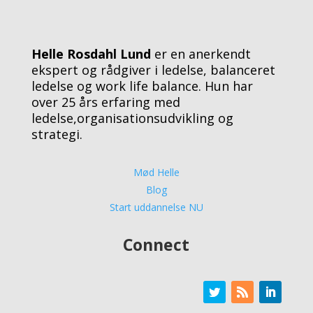
Helle Rosdahl Lund
er en anerkendt
ekspert og rådgiver i ledelse, balanceret
ledelse og work life balance. Hun har
over 25 års erfaring med
ledelse,organisationsudvikling og
strategi.
Mød Helle
Blog
Start uddannelse NU
Connect