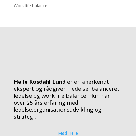
Work life balance
Helle Rosdahl Lund
er en anerkendt
ekspert og rådgiver i ledelse, balanceret
ledelse og work life balance. Hun har
over 25 års erfaring med
ledelse,organisationsudvikling og
strategi.
Mød Helle