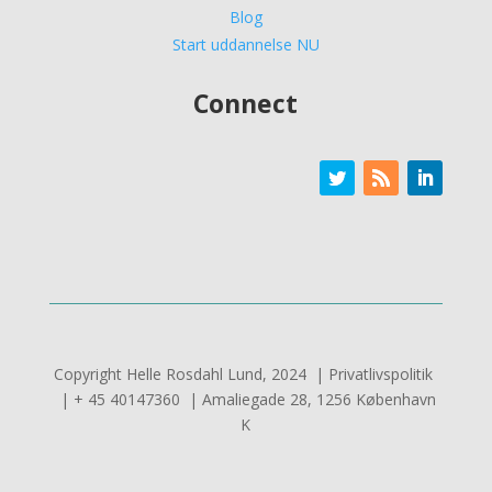
Blog
Start uddannelse NU
Connect
Copyright Helle Rosdahl Lund, 2024 | Privatlivspolitik
| + 45 40147360 | Amaliegade 28, 1256 København
K