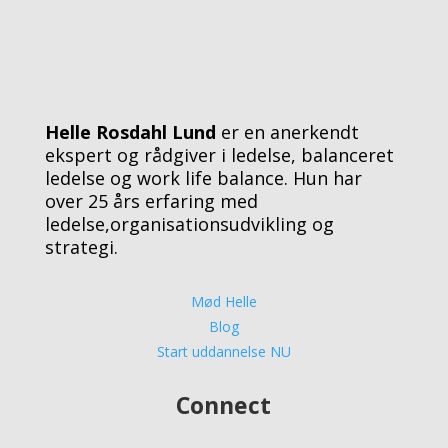
Helle Rosdahl Lund
er en anerkendt
ekspert og rådgiver i ledelse, balanceret
ledelse og work life balance. Hun har
over 25 års erfaring med
ledelse,organisationsudvikling og
strategi.
Mød Helle
Blog
Start uddannelse NU
Connect