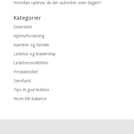
Hvordan oplever du din autoritet over dagen?
Kategorier
Diversitet
Hjerneforskning
Karriere og familie
Ledelse og leadership
Ledelsesstafetten
Produktivitet
Samfund
Tips til god ledelse
Work life balance