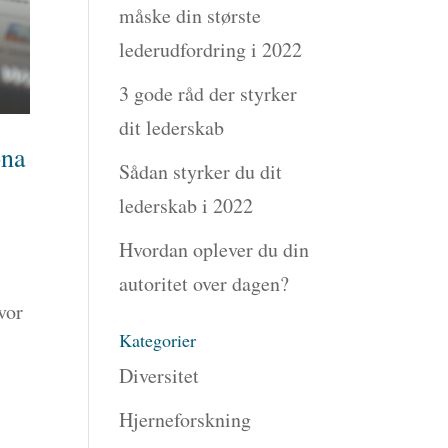
måske din største
lederudfordring i 2022
3 gode råd der styrker
dit lederskab
ona
Sådan styrker du dit
lederskab i 2022
Hvordan oplever du din
autoritet over dagen?
vor
Kategorier
Diversitet
Hjerneforskning