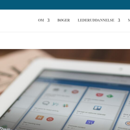
OM
BØGER
LEDERUDDANNELSE