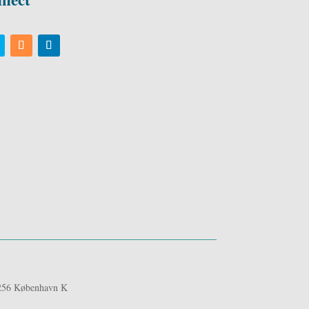
1256 København K