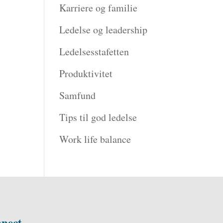
Karriere og familie
Ledelse og leadership
Ledelsesstafetten
Produktivitet
Samfund
Tips til god ledelse
Work life balance
nect