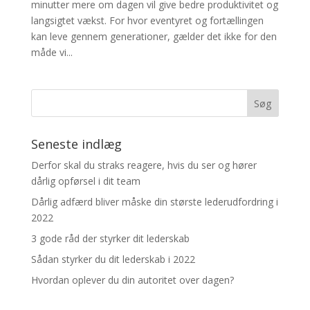
minutter mere om dagen vil give bedre produktivitet og
langsigtet vækst. For hvor eventyret og fortællingen
kan leve gennem generationer, gælder det ikke for den
måde vi...
Seneste indlæg
Derfor skal du straks reagere, hvis du ser og hører
dårlig opførsel i dit team
Dårlig adfærd bliver måske din største lederudfordring i
2022
3 gode råd der styrker dit lederskab
Sådan styrker du dit lederskab i 2022
Hvordan oplever du din autoritet over dagen?