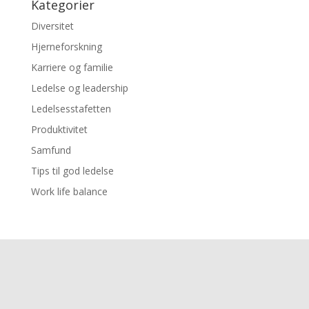
Kategorier
Diversitet
Hjerneforskning
Karriere og familie
Ledelse og leadership
Ledelsesstafetten
Produktivitet
Samfund
Tips til god ledelse
Work life balance