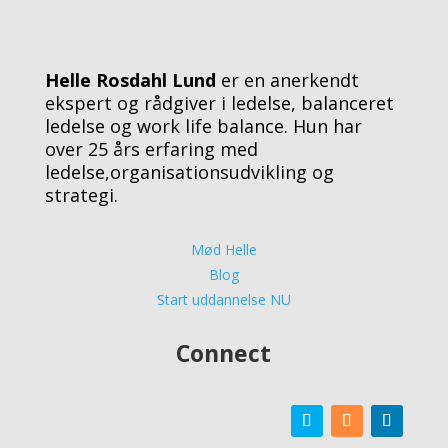
Helle Rosdahl Lund
er en anerkendt
ekspert og rådgiver i ledelse, balanceret
ledelse og work life balance. Hun har
over 25 års erfaring med
ledelse,organisationsudvikling og
strategi.
Mød Helle
Blog
Start uddannelse NU
Connect