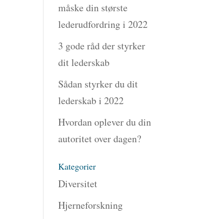
måske din største
lederudfordring i 2022
3 gode råd der styrker
dit lederskab
Sådan styrker du dit
lederskab i 2022
Hvordan oplever du din
autoritet over dagen?
Kategorier
Diversitet
Hjerneforskning