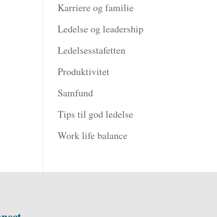
Karriere og familie
Ledelse og leadership
Ledelsesstafetten
Produktivitet
Samfund
Tips til god ledelse
Work life balance
nect