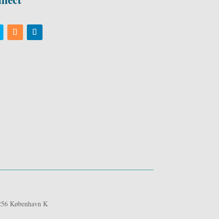
1256 København K