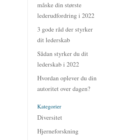
måske din største
lederudfordring i 2022
3 gode råd der styrker
dit lederskab
Sådan styrker du dit
lederskab i 2022
Hvordan oplever du din
autoritet over dagen?
Kategorier
Diversitet
Hjerneforskning