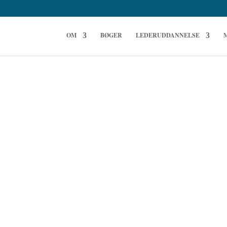
OM
BØGER
LEDERUDDANNELSE