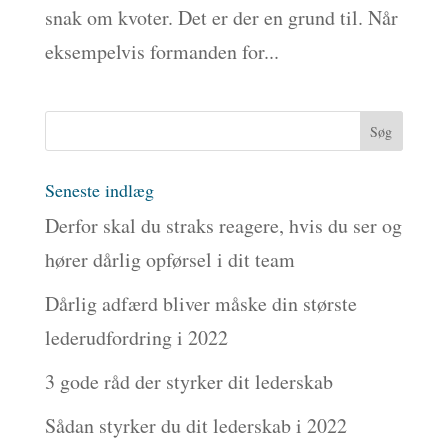
snak om kvoter. Det er der en grund til. Når
eksempelvis formanden for...
Seneste indlæg
Derfor skal du straks reagere, hvis du ser og
hører dårlig opførsel i dit team
Dårlig adfærd bliver måske din største
lederudfordring i 2022
3 gode råd der styrker dit lederskab
Sådan styrker du dit lederskab i 2022