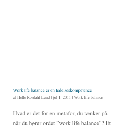
Work life balance er en ledelseskompetence
af
Helle Rosdahl Lund
|
jul 1, 2011
|
Work life balance
Hvad er det for en metafor, du tænker på,
når du hører ordet ”work life balance”? Et