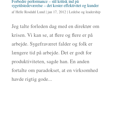
Forbedre performance – stil kritisk ind på
sygetilstedeværelse – det koster effektivitet og kunder
af
Helle Rosdahl Lund
|
jan 17, 2012
|
Ledelse og leadership
Jeg talte forleden dag med en direktør om
krisen. Vi kan se, at flere og flere er på
arbejde. Sygefraværet falder og folk er
længere tid på arbejde. Det er godt for
produktiviteten, sagde han. En anden
fortalte om paradokset, at en virksomhed
havde rigtig gode...