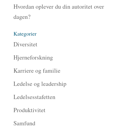
Hvordan oplever du din autoritet over
dagen?
Kategorier
Diversitet
Hjerneforskning
Karriere og familie
Ledelse og leadership
Ledelsesstafetten
Produktivitet
Samfund