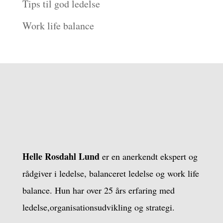
Tips til god ledelse
Work life balance
Helle Rosdahl Lund
er en anerkendt ekspert og
rådgiver i ledelse, balanceret ledelse og work life
balance. Hun har over 25 års erfaring med
ledelse,organisationsudvikling og strategi.