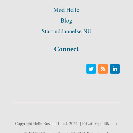
Mød Helle
Blog
Start uddannelse NU
Connect
Copyright Helle Rosdahl Lund, 2024 | Privatlivspolitik | +