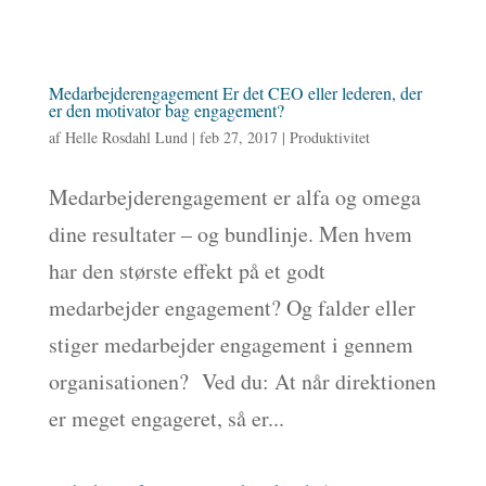
Medarbejderengagement Er det CEO eller lederen, der
er den motivator bag engagement?
af
Helle Rosdahl Lund
|
feb 27, 2017
|
Produktivitet
Medarbejderengagement er alfa og omega
dine resultater – og bundlinje. Men hvem
har den største effekt på et godt
medarbejder engagement? Og falder eller
stiger medarbejder engagement i gennem
organisationen? Ved du: At når direktionen
er meget engageret, så er...