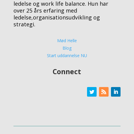
ledelse og work life balance. Hun har
over 25 års erfaring med
ledelse,organisationsudvikling og
strategi.
Mød Helle
Blog
Start uddannelse NU
Connect