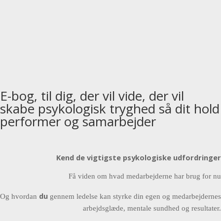
E-bog, til dig, der vil vide, der vil
skabe psykologisk tryghed så dit hold
performer og samarbejder
Kend de vigtigste psykologiske udfordringer
Få viden om hvad medarbejderne har brug for nu
du
Og hvordan
gennem ledelse kan styrke din egen og medarbejdernes
arbejdsglæde, mentale sundhed og resultater.