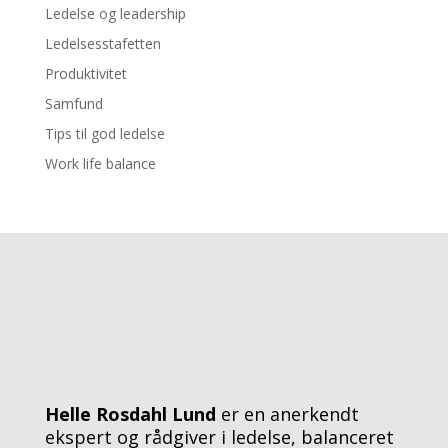
Ledelse og leadership
Ledelsesstafetten
Produktivitet
Samfund
Tips til god ledelse
Work life balance
Helle Rosdahl Lund
er en anerkendt
ekspert og rådgiver i ledelse, balanceret