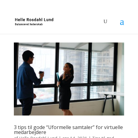
3 tips til gode “Uformelle samtaler” for virtuelle
medarbejdere