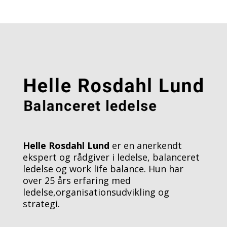
Helle Rosdahl Lund
er en anerkendt
ekspert og rådgiver i ledelse, balanceret
ledelse og work life balance. Hun har
over 25 års erfaring med
ledelse,organisationsudvikling og
strategi.