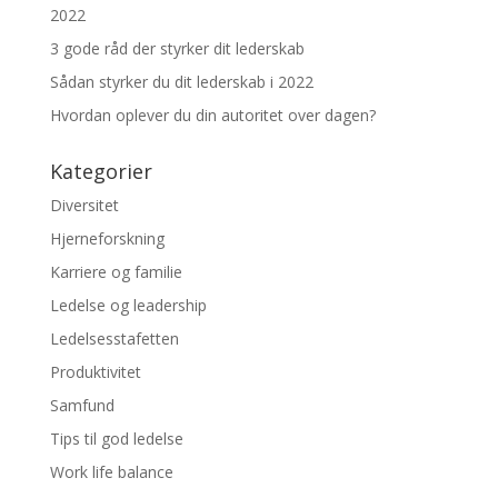
2022
3 gode råd der styrker dit lederskab
Sådan styrker du dit lederskab i 2022
Hvordan oplever du din autoritet over dagen?
Kategorier
Diversitet
Hjerneforskning
Karriere og familie
Ledelse og leadership
Ledelsesstafetten
Produktivitet
Samfund
Tips til god ledelse
Work life balance