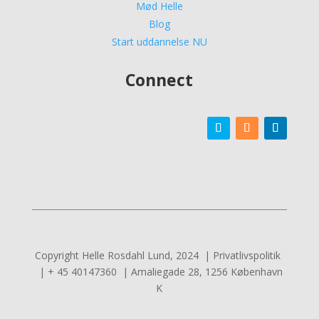
Mød Helle
Blog
Start uddannelse NU
Connect
Copyright Helle Rosdahl Lund, 2024 | Privatlivspolitik
| + 45 40147360 | Amaliegade 28, 1256 København
K