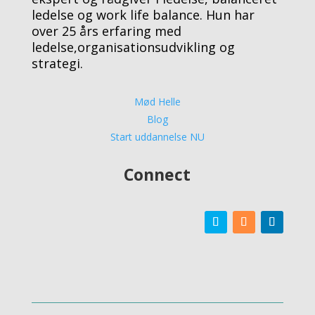
ledelse og work life balance. Hun har
over 25 års erfaring med
ledelse,organisationsudvikling og
strategi.
Mød Helle
Blog
Start uddannelse NU
Connect