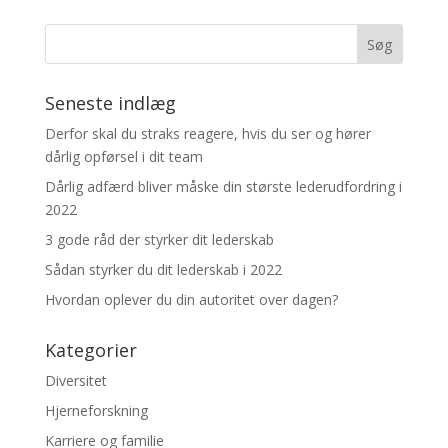
Seneste indlæg
Derfor skal du straks reagere, hvis du ser og hører
dårlig opførsel i dit team
Dårlig adfærd bliver måske din største lederudfordring i
2022
3 gode råd der styrker dit lederskab
Sådan styrker du dit lederskab i 2022
Hvordan oplever du din autoritet over dagen?
Kategorier
Diversitet
Hjerneforskning
Karriere og familie